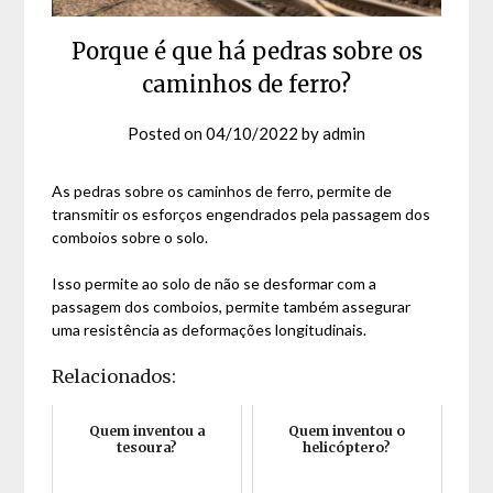
Porque é que há pedras sobre os
caminhos de ferro?
Posted on
04/10/2022
by
admin
As pedras sobre os caminhos de ferro, permite de
transmitir os esforços engendrados pela passagem dos
comboios sobre o solo.
Isso permite ao solo de não se desformar com a
passagem dos comboios, permite também assegurar
uma resistência as deformações longitudinais.
Relacionados:
Quem inventou a
Quem inventou o
tesoura?
helicóptero?