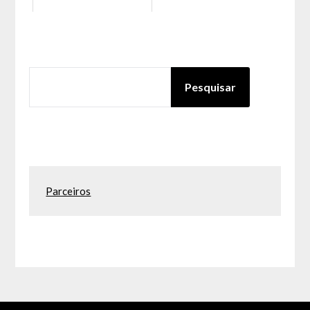
PESQUISAR
Pesquisar
Parceiros