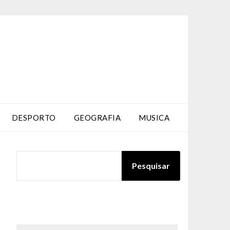
DESPORTO
GEOGRAFIA
MUSICA
PESQUISAR
Pesquisar