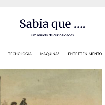
Sabia que ….
um mundo de curiosidades
TECNOLOGIA
MÁQUINAS
ENTRETENIMENTO