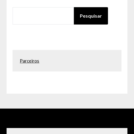
PESQUISAR
Pesquisar
Parceiros