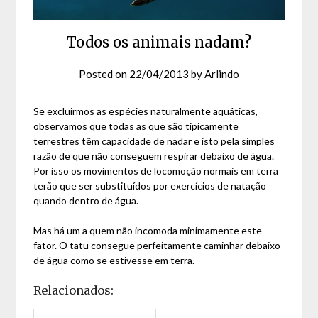
Todos os animais nadam?
Posted on
22/04/2013
by
Arlindo
Se excluirmos as espécies naturalmente aquáticas,
observamos que todas as que são tipicamente
terrestres têm capacidade de nadar e isto pela simples
razão de que não conseguem respirar debaixo de água.
Por isso os movimentos de locomoção normais em terra
terão que ser substituídos por exercícios de natação
quando dentro de água.
Mas há um a quem não incomoda minimamente este
fator. O tatu consegue perfeitamente caminhar debaixo
de água como se estivesse em terra.
Relacionados: