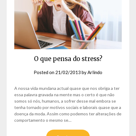
O que pensa do stress?
Posted on
21/02/2013
by
Arlindo
A nossa vida mundana actual quase que nos obriga a ter
essa palavra gravada na mente mas o certo é que não
somos só nós, humanos, a sofrer desse mal embora se
tenha tornado por motivos sociais e laborais quase que a
doença da moda. Assim como podemos ter alterações de
comportamento o mesmo se…