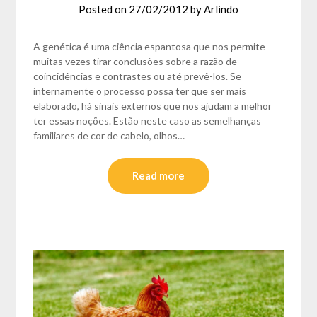
Posted on
27/02/2012
by
Arlindo
A genética é uma ciência espantosa que nos permite
muitas vezes tirar conclusões sobre a razão de
coincidências e contrastes ou até prevê-los. Se
internamente o processo possa ter que ser mais
elaborado, há sinais externos que nos ajudam a melhor
ter essas noções. Estão neste caso as semelhanças
familiares de cor de cabelo, olhos…
Read more