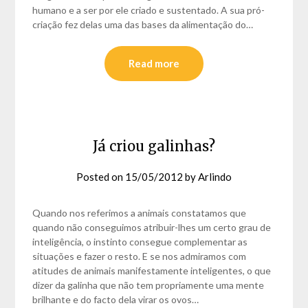
humano e a ser por ele criado e sustentado. A sua pró-
criação fez delas uma das bases da alimentação do…
Read more
Já criou galinhas?
Posted on
15/05/2012
by
Arlindo
Quando nos referimos a animais constatamos que
quando não conseguimos atribuir-lhes um certo grau de
inteligência, o instinto consegue complementar as
situações e fazer o resto. E se nos admiramos com
atitudes de animais manifestamente inteligentes, o que
dizer da galinha que não tem propriamente uma mente
brilhante e do facto dela virar os ovos…