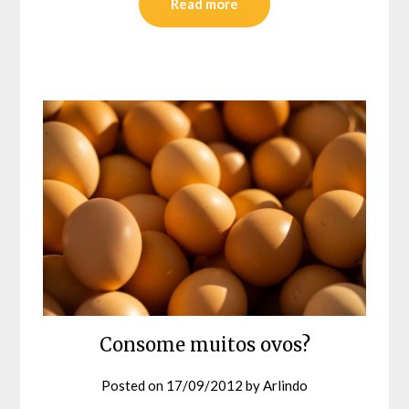
Read more
Consome muitos ovos?
Posted on
17/09/2012
by
Arlindo