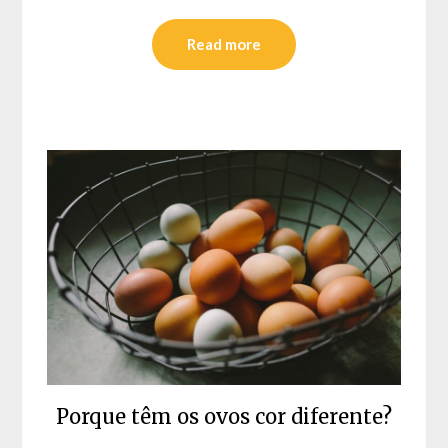
Read more
Porque têm os ovos cor diferente?