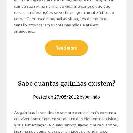
sair da sua rotina normal de vida. E é curioso que que
essas manifestações se verificam geralmente à flor do
corpo. Connosco é normal as situações de medo ou
tensão provocarem suores nas mãos e até em
situações…
Read more
Sabe quantas galinhas existem?
Posted on
27/05/2012
by
Arlindo
As galinhas foram desde sempre o animal mais comum a
conviver com o homem sendo um dos elementos básicos
à sua alimentação. A qualquer população que recuarmos,
imaginamos sempre esses galináceos a rondar o ser