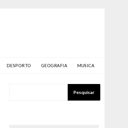
DESPORTO
GEOGRAFIA
MUSICA
PESQUISAR
Pesquisar