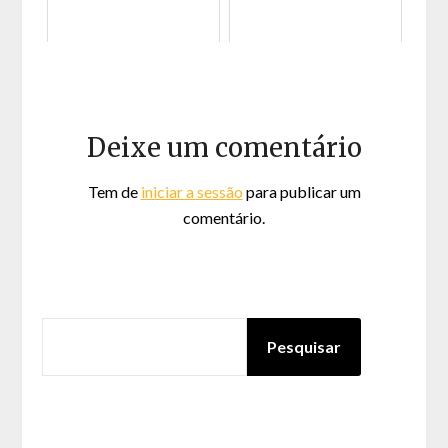
Deixe um comentário
Tem de
iniciar a sessão
para publicar um
comentário.
PESQUISAR
Pesquisar