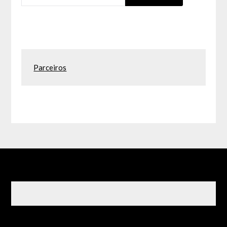
Parceiros