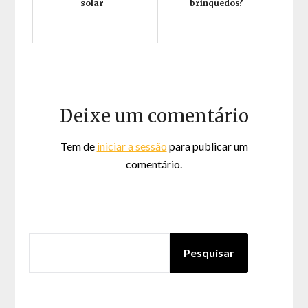
solar
brinquedos?
Deixe um comentário
Tem de
iniciar a sessão
para publicar um
comentário.
PESQUISAR
Pesquisar