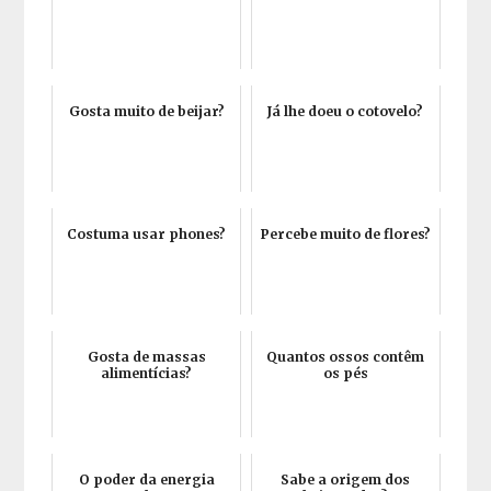
Gosta muito de beijar?
Já lhe doeu o cotovelo?
Costuma usar phones?
Percebe muito de flores?
Gosta de massas
Quantos ossos contêm
alimentícias?
os pés
O poder da energia
Sabe a origem dos