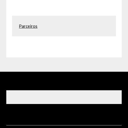
Parceiros