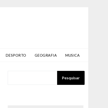
DESPORTO
GEOGRAFIA
MUSICA
PESQUISAR
Pesquisar