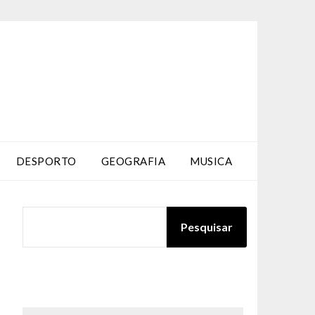
DESPORTO
GEOGRAFIA
MUSICA
PESQUISAR
Pesquisar