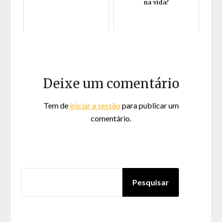
na vida?
Deixe um comentário
Tem de
iniciar a sessão
para publicar um
comentário.
PESQUISAR
Pesquisar