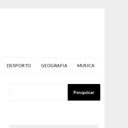
DESPORTO
GEOGRAFIA
MUSICA
PESQUISAR
Pesquisar