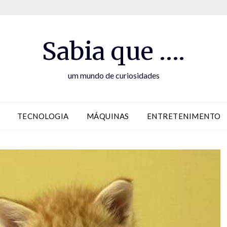
Sabia que ….
um mundo de curiosidades
TECNOLOGIA
MÁQUINAS
ENTRETENIMENTO