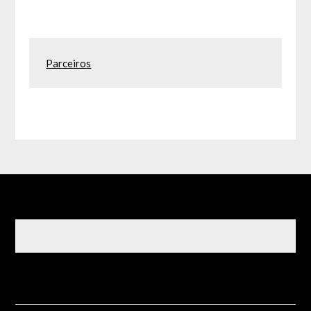
Parceiros