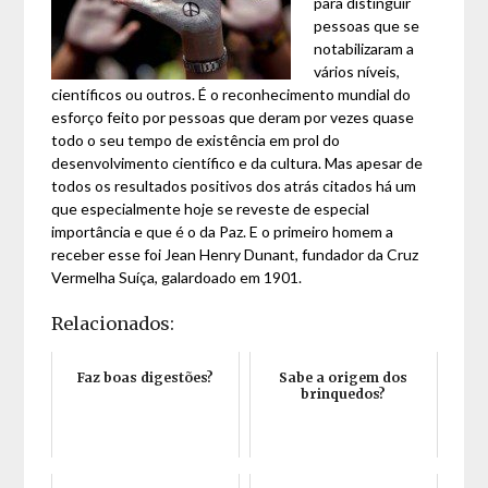
para distinguir
pessoas que se
notabilizaram a
vários níveis,
científicos ou outros. É o reconhecimento mundial do
esforço feito por pessoas que deram por vezes quase
todo o seu tempo de existência em prol do
desenvolvimento científico e da cultura. Mas apesar de
todos os resultados positivos dos atrás citados há um
que especialmente hoje se reveste de especial
importância e que é o da Paz. E o primeiro homem a
receber esse foi Jean Henry Dunant, fundador da Cruz
Vermelha Suíça, galardoado em 1901.
Relacionados:
Faz boas digestões?
Sabe a origem dos
brinquedos?