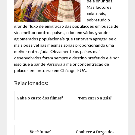
dele oriundos.
Mas factores
colaterais,
sobretudo o
grande fluxo de emigração das populações em busca de
vida melhor noutros países, criou em vários grandes
aglomerados populacionais que tentavam agregar-se o
mais possível nas mesmas zonas proporcionando uma
melhor entreajuda. Obviamente os países mais
desenvolvidos foram sempre o destino preferido e é por
isso que a par de Varsóvia a maior concentração de
polacos encontra-se em Chicago, EUA.
Relacionados:
Sabe o custo dos filmes?
Tem carro a gás?
Você fuma?
Conhece a força dos