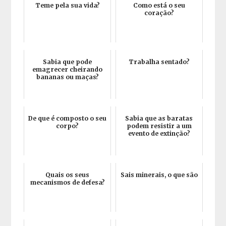
Teme pela sua vida?
Como está o seu
coração?
Sabia que pode
Trabalha sentado?
emagrecer cheirando
bananas ou maças?
De que é composto o seu
Sabia que as baratas
corpo?
podem resistir a um
evento de extinção?
Quais os seus
Sais minerais, o que são
mecanismos de defesa?