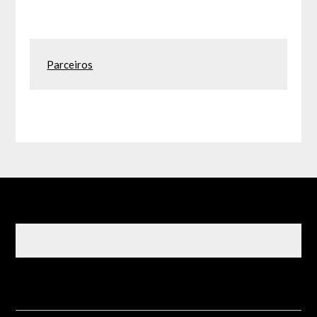
Parceiros