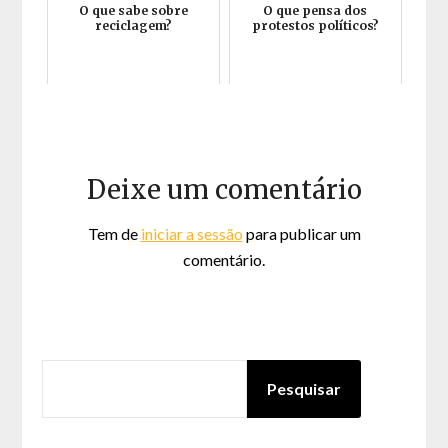
O que sabe sobre
O que pensa dos
reciclagem?
protestos políticos?
Deixe um comentário
Tem de
iniciar a sessão
para publicar um
comentário.
PESQUISAR
Pesquisar