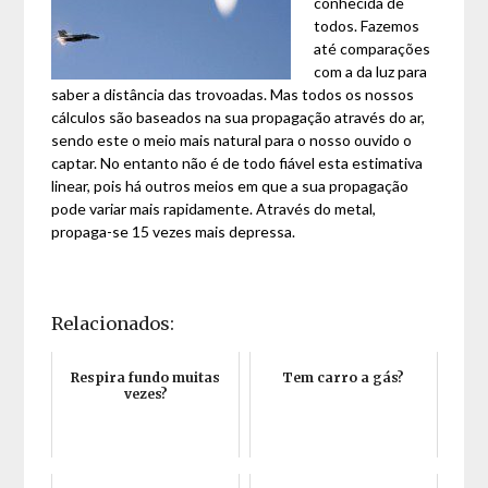
conhecida de
todos. Fazemos
até comparações
com a da luz para
saber a distância das trovoadas. Mas todos os nossos
cálculos são baseados na sua propagação através do ar,
sendo este o meio mais natural para o nosso ouvido o
captar. No entanto não é de todo fiável esta estimativa
linear, pois há outros meios em que a sua propagação
pode variar mais rapidamente. Através do metal,
propaga-se 15 vezes mais depressa.
Relacionados:
Respira fundo muitas
Tem carro a gás?
vezes?