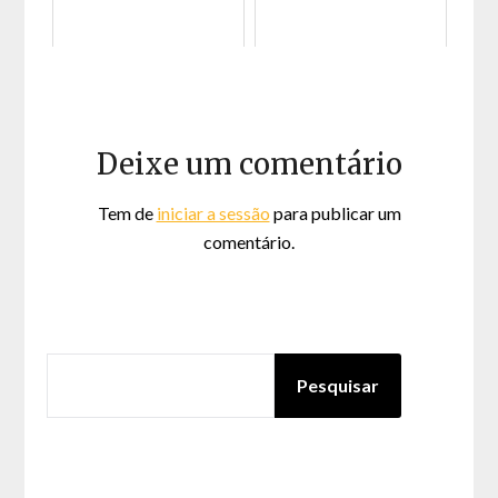
Deixe um comentário
Tem de
iniciar a sessão
para publicar um
comentário.
PESQUISAR
Pesquisar