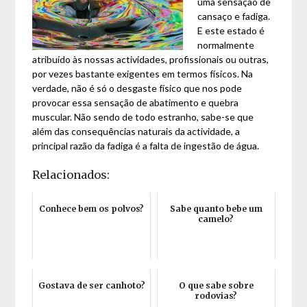
uma sensação de
cansaço e fadiga.
E este estado é
normalmente
atribuído às nossas actividades, profissionais ou outras,
por vezes bastante exigentes em termos físicos. Na
verdade, não é só o desgaste físico que nos pode
provocar essa sensação de abatimento e quebra
muscular. Não sendo de todo estranho, sabe-se que
além das consequências naturais da actividade, a
principal razão da fadiga é a falta de ingestão de água.
Relacionados:
Conhece bem os polvos?
Sabe quanto bebe um
camelo?
Gostava de ser canhoto?
O que sabe sobre
rodovias?