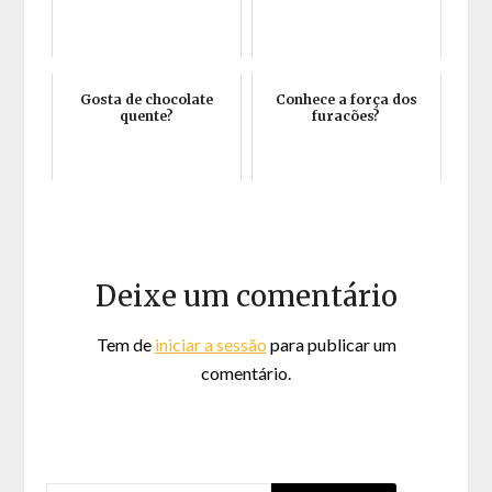
Gosta de chocolate
Conhece a força dos
quente?
furacões?
Deixe um comentário
Tem de
iniciar a sessão
para publicar um
comentário.