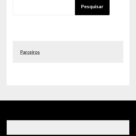
PESQUISAR
Pesquisar
Parceiros