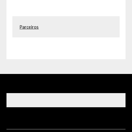
Parceiros