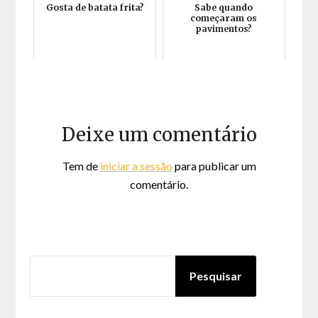
Gosta de batata frita?
Sabe quando
começaram os
pavimentos?
Deixe um comentário
Tem de
iniciar a sessão
para publicar um
comentário.
PESQUISAR
Pesquisar