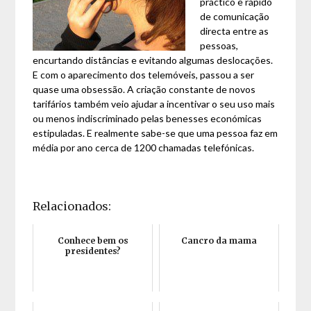
práctico e rápido
de comunicação
directa entre as
pessoas,
encurtando distâncias e evitando algumas deslocações.
E com o aparecimento dos telemóveis, passou a ser
quase uma obsessão. A criação constante de novos
tarifários também veio ajudar a incentivar o seu uso mais
ou menos indiscriminado pelas benesses económicas
estipuladas. E realmente sabe-se que uma pessoa faz em
média por ano cerca de 1200 chamadas telefónicas.
Relacionados:
Conhece bem os
Cancro da mama
presidentes?