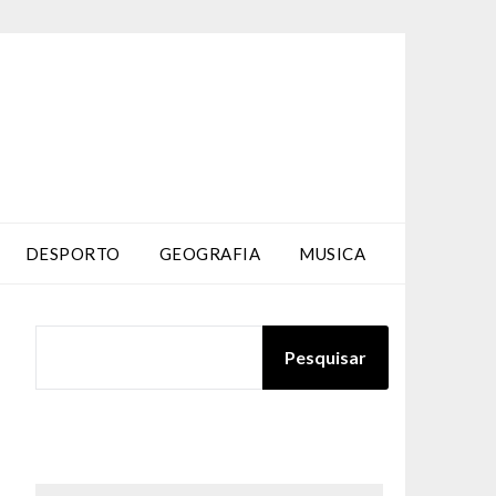
DESPORTO
GEOGRAFIA
MUSICA
PESQUISAR
Pesquisar