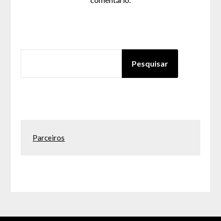
PESQUISAR
Pesquisar
Parceiros